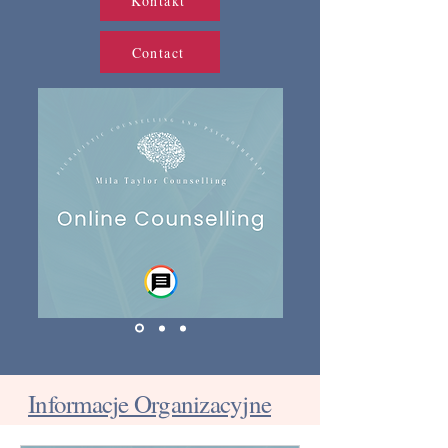
Kontakt
Contact
Informacje Organizacyjne