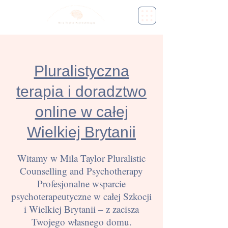
Pluralistyczna
terapia i doradztwo
online w całej
Wielkiej Brytanii
Witamy w Mila Taylor Pluralistic
Counselling and Psychotherapy
Profesjonalne wsparcie
psychoterapeutyczne w całej Szkocji
i Wielkiej Brytanii – z zacisza
Twojego własnego domu.