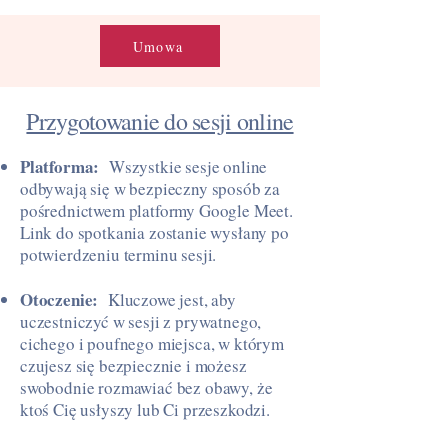
Umowa
Przygotowanie do sesji online
Platforma:
Wszystkie sesje online
odbywają się w bezpieczny sposób za
pośrednictwem platformy Google Meet.
Link do spotkania zostanie wysłany po
potwierdzeniu terminu sesji.
Otoczenie:
Kluczowe jest, aby
uczestniczyć w sesji z prywatnego,
cichego i poufnego miejsca, w którym
czujesz się bezpiecznie i możesz
swobodnie rozmawiać bez obawy, że
ktoś Cię usłyszy lub Ci przeszkodzi.