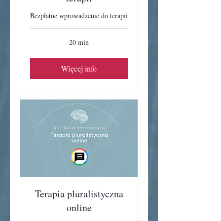
Bezpłatne wprowadzenie do terapii
20 min
Więcej info
Terapia pluralistyczna
online