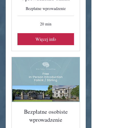
Bezpłatne wprowadzenie
20 min
Więcej info
Bezpłatne osobiste
wprowadzenie