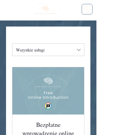
Wszystkie usługi
Bezpłatne
wprowadzenie online